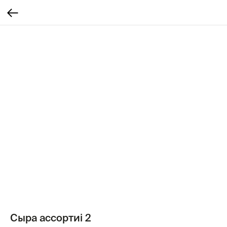
Сыра ассортиі 2