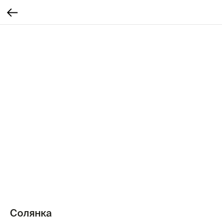
Солянка