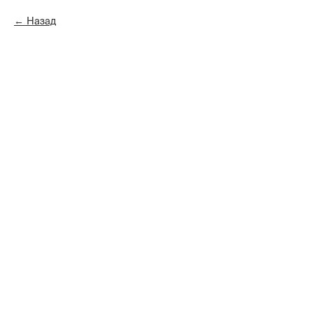
Назад