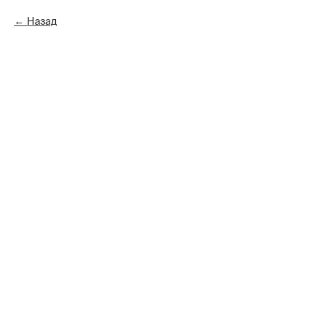
Назад