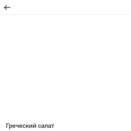
Греческий салат