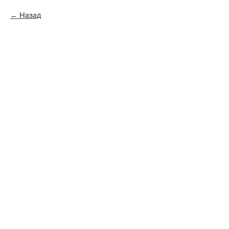
Назад