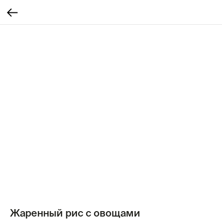
Жаренный рис с овощами