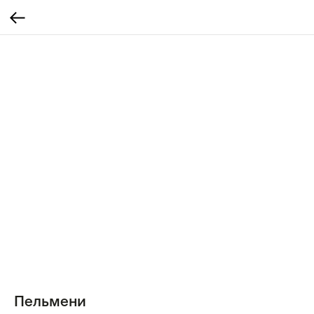
Пельмени