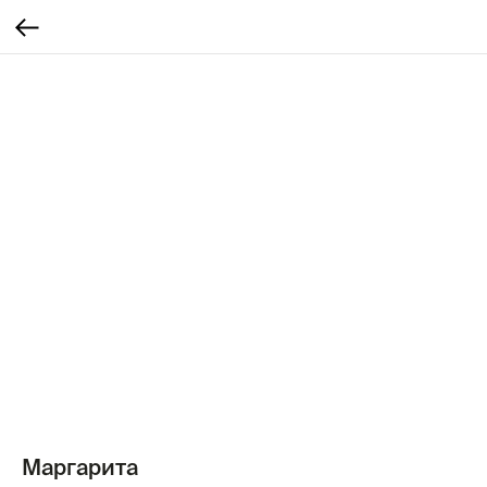
Маргарита