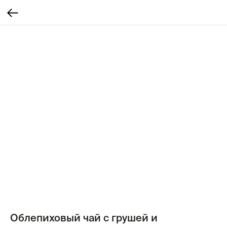
Облепиховый чай с грушей и